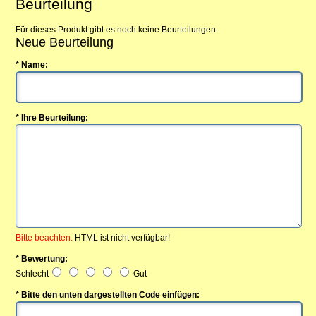
Beurteilung
Für dieses Produkt gibt es noch keine Beurteilungen.
Neue Beurteilung
* Name:
* Ihre Beurteilung:
Bitte beachten:
HTML ist nicht verfügbar!
* Bewertung:
Schlecht
Gut
* Bitte den unten dargestellten Code einfügen: