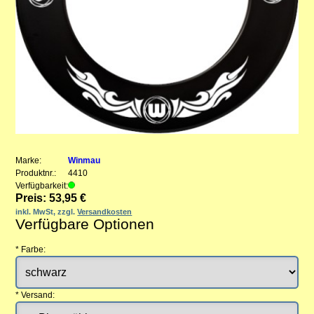
Marke:
Winmau
Produktnr.:
4410
Verfügbarkeit:
Preis: 53,95 €
inkl. MwSt, zzgl.
Versandkosten
Verfügbare Optionen
*
Farbe:
*
Versand: