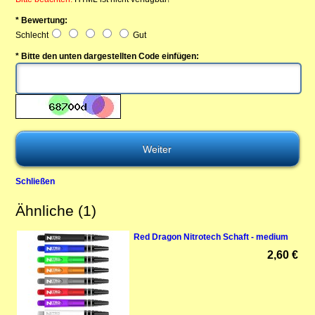
* Bewertung:
Schlecht
Gut
* Bitte den unten dargestellten Code einfügen:
Schließen
Ähnliche (1)
Red Dragon Nitrotech Schaft - medium
2,60 €