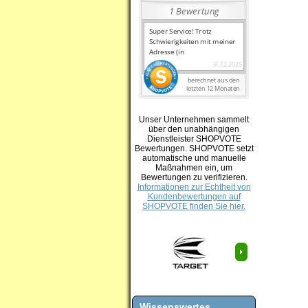
Unser Unternehmen sammelt
über den unabhängigen
Dienstleister SHOPVOTE
Bewertungen. SHOPVOTE setzt
automatische und manuelle
Maßnahmen ein, um
Bewertungen zu verifizieren.
Informationen zur Echtheit von
Kundenbewertungen auf
SHOPVOTE finden Sie hier.
Wissenswertes