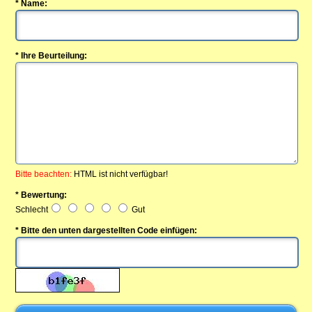
* Name:
* Ihre Beurteilung:
Bitte beachten:
HTML ist nicht verfügbar!
* Bewertung:
Schlecht
Gut
* Bitte den unten dargestellten Code einfügen: