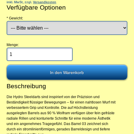
inkl. MwSt, zzgl.
Versandkosten
Verfügbare Optionen
*
Gewicht:
Menge:
Beschreibung
Die Hydro Steeldarts sind inspiriert von der Präzision und
Beständigkeit flüssiger Bewegungen – für einen nahtlosen Wurf mit
verbessertem Grip und Kontrolle. Die auf Höchstleistung
ausgelegten Barrels aus 90 % Wolfram verfügen über fein gefräste
radiale Rillen und konturierte Schnitte für eine moderne Ästhetik
und ein angenehmes Tragegefühl. Das Barrel 03 zeichnet sich
durch ein stromlinienförmiges, gerades Barreldesign und tiefere