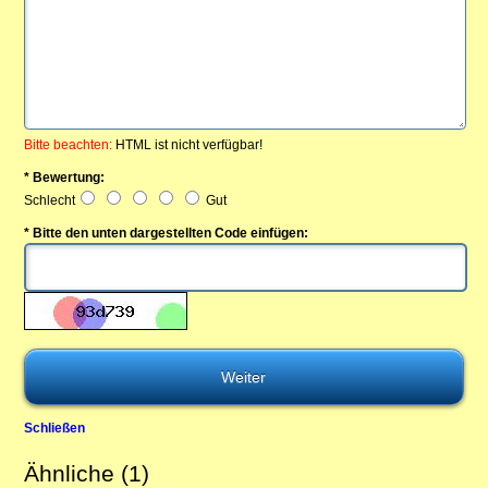
Bitte beachten:
HTML ist nicht verfügbar!
* Bewertung:
Schlecht
Gut
* Bitte den unten dargestellten Code einfügen:
Schließen
Ähnliche (1)