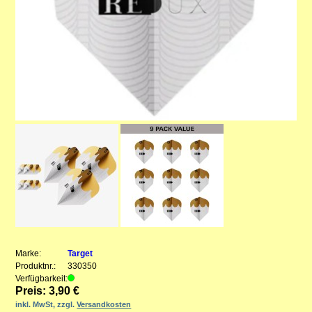
Marke:
Target
Produktnr.:
330350
Verfügbarkeit:
Preis: 3,90 €
inkl. MwSt, zzgl.
Versandkosten