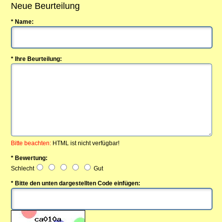
Neue Beurteilung
* Name:
* Ihre Beurteilung:
Bitte beachten:
HTML ist nicht verfügbar!
* Bewertung:
Schlecht
Gut
* Bitte den unten dargestellten Code einfügen: