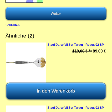
Schließen
Ähnliche (2)
Steel Dartpfeil Set Target - Redux 02 SP
119,00 € **
89,00 €
Steel Dartpfeil Set Target - Redux 03 SP