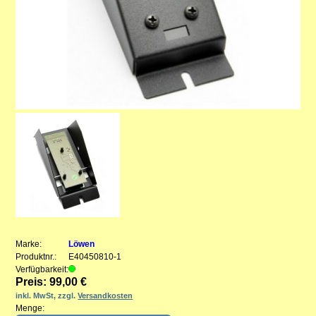
Marke:
Löwen
Produktnr.:
E40450810-1
Verfügbarkeit:
Preis: 99,00 €
inkl. MwSt, zzgl.
Versandkosten
Menge: