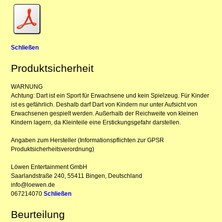
Schließen
Produktsicherheit
WARNUNG
Achtung: Dart ist ein Sport für Erwachsene und kein Spielzeug. Für Kinder
ist es gefährlich. Deshalb darf Dart von Kindern nur unter Aufsicht von
Erwachsenen gespielt werden. Außerhalb der Reichweite von kleinen
Kindern lagern, da Kleinteile eine Erstickungsgefahr darstellen.
Angaben zum Hersteller (Informationspflichten zur GPSR
Produktsicherheitsverordnung)
Löwen Entertainment GmbH
Saarlandstraße 240, 55411 Bingen, Deutschland
info@loewen.de
067214070
Schließen
Beurteilung