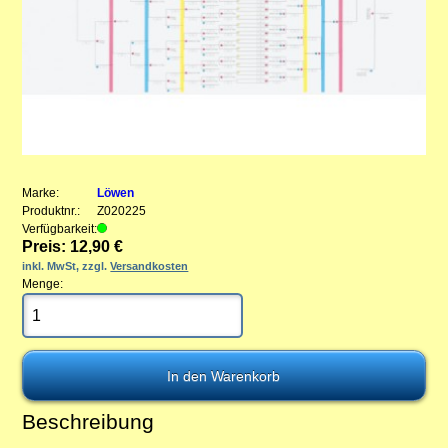
Marke:
Löwen
Produktnr.:
Z020225
Verfügbarkeit:
Preis: 12,90 €
inkl. MwSt, zzgl.
Versandkosten
Menge:
Beschreibung