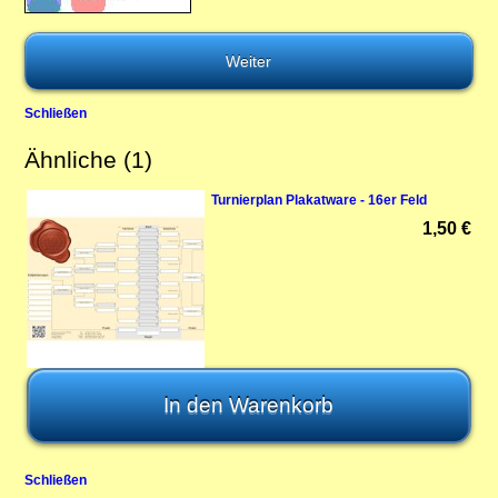
Schließen
Ähnliche (1)
Turnierplan Plakatware - 16er Feld
1,50 €
Schließen