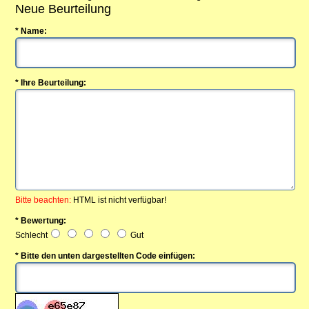
Neue Beurteilung
* Name:
* Ihre Beurteilung:
Bitte beachten:
HTML ist nicht verfügbar!
* Bewertung:
Schlecht
Gut
* Bitte den unten dargestellten Code einfügen: