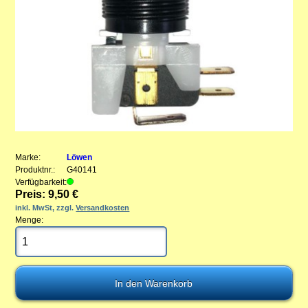
Marke:
Löwen
Produktnr.:
G40141
Verfügbarkeit:
Preis: 9,50 €
inkl. MwSt, zzgl.
Versandkosten
Menge: