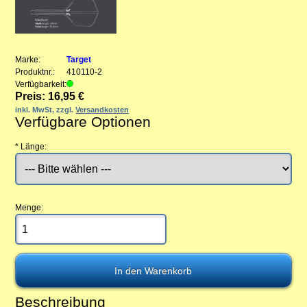
Marke:
Target
Produktnr.:
410110-2
Verfügbarkeit:
Preis: 16,95 €
inkl. MwSt, zzgl.
Versandkosten
Verfügbare Optionen
*
Länge:
Menge:
Beschreibung