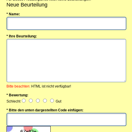
Neue Beurteilung
* Name:
* Ihre Beurteilung:
Bitte beachten:
HTML ist nicht verfügbar!
* Bewertung:
Schlecht
Gut
* Bitte den unten dargestellten Code einfügen: