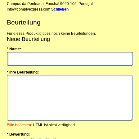
Campus da Penteada, Funchal 9020-105, Portugal
info@complyexpress.com
Schließen
Beurteilung
Für dieses Produkt gibt es noch keine Beurteilungen.
Neue Beurteilung
* Name:
* Ihre Beurteilung:
Bitte beachten:
HTML ist nicht verfügbar!
* Bewertung: