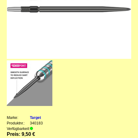
Marke:
Target
Produktnr.:
340183
Verfügbarkeit:
Preis: 9,50 €