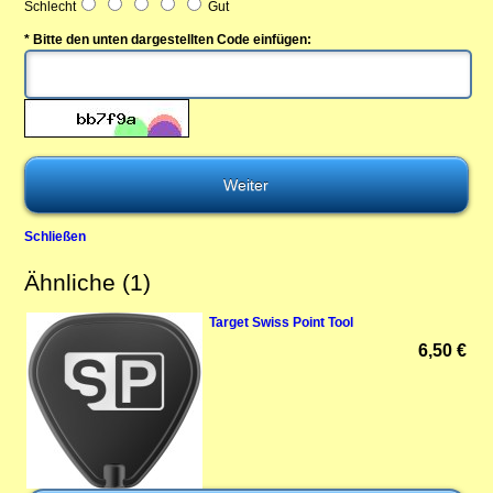
Schlecht
Gut
* Bitte den unten dargestellten Code einfügen:
Schließen
Ähnliche (1)
Target Swiss Point Tool
6,50 €