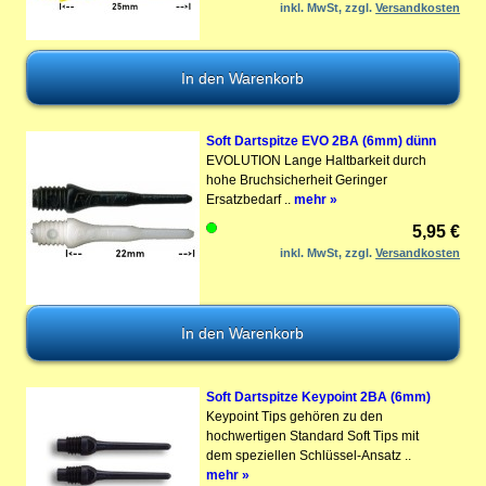
inkl. MwSt, zzgl.
Versandkosten
Soft Dartspitze EVO 2BA (6mm) dünn
EVOLUTION Lange Haltbarkeit durch
hohe Bruchsicherheit Geringer
Ersatzbedarf ..
mehr »
5,95 €
inkl. MwSt, zzgl.
Versandkosten
Soft Dartspitze Keypoint 2BA (6mm)
Keypoint Tips gehören zu den
hochwertigen Standard Soft Tips mit
dem speziellen Schlüssel-Ansatz ..
mehr »