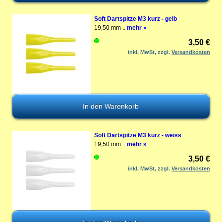
Soft Dartspitze M3 kurz - gelb
19,50 mm ..
mehr »
3,50 €
inkl. MwSt, zzgl.
Versandkosten
Soft Dartspitze M3 kurz - weiss
19,50 mm ..
mehr »
3,50 €
inkl. MwSt, zzgl.
Versandkosten