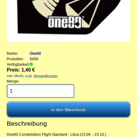
Marke:
One80
Produktnr.:
8409
Verfügbarkeit:
Preis: 1,40 €
inkl. MwSt, zzgl.
Versandkosten
Menge:
Beschreibung
One80 Constellation Flight Standard - Libra (23.09. - 23.10.)