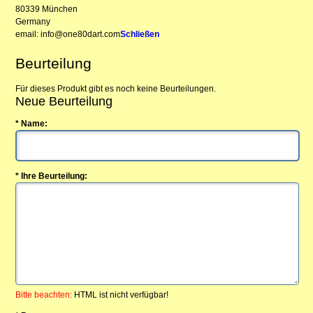
80339 München
Germany
email: info@one80dart.com
Schließen
Beurteilung
Für dieses Produkt gibt es noch keine Beurteilungen.
Neue Beurteilung
* Name:
* Ihre Beurteilung:
Bitte beachten:
HTML ist nicht verfügbar!