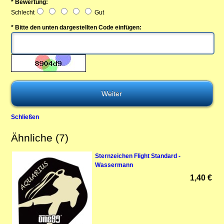
* Bewertung:
Schlecht
Gut
* Bitte den unten dargestellten Code einfügen:
Schließen
Ähnliche (7)
Sternzeichen Flight Standard -
Wassermann
1,40 €