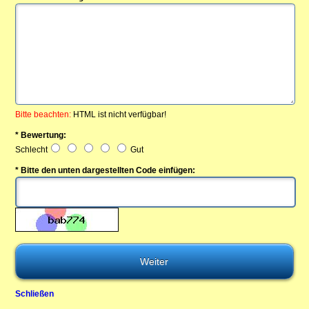
Bitte beachten:
HTML ist nicht verfügbar!
* Bewertung:
Schlecht
Gut
* Bitte den unten dargestellten Code einfügen:
Schließen