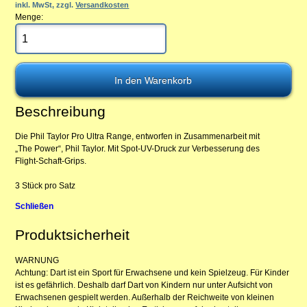
inkl. MwSt, zzgl.
Versandkosten
Menge:
Beschreibung
Die Phil Taylor Pro Ultra Range, entworfen in Zusammenarbeit mit
„The Power“, Phil Taylor. Mit Spot-UV-Druck zur Verbesserung des
Flight-Schaft-Grips.
3 Stück pro Satz
Schließen
Produktsicherheit
WARNUNG
Achtung: Dart ist ein Sport für Erwachsene und kein Spielzeug. Für Kinder
ist es gefährlich. Deshalb darf Dart von Kindern nur unter Aufsicht von
Erwachsenen gespielt werden. Außerhalb der Reichweite von kleinen