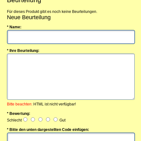
Für dieses Produkt gibt es noch keine Beurteilungen.
Neue Beurteilung
* Name:
* Ihre Beurteilung:
Bitte beachten:
HTML ist nicht verfügbar!
* Bewertung:
Schlecht
Gut
* Bitte den unten dargestellten Code einfügen: