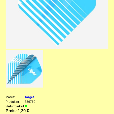
Marke:
Target
Produktnr.:
336760
Verfügbarkeit:
Preis: 1,30 €