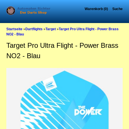
Warenkorb (0)
Suche
Startseite
»
Dartflights
»
Target
»
Target Pro Ultra Flight - Power Brass
NO2 - Blau
Target Pro Ultra Flight - Power Brass
NO2 - Blau