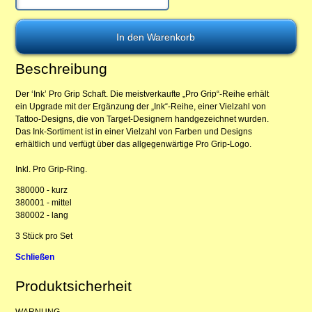
Beschreibung
Der ‘Ink’ Pro Grip Schaft. Die meistverkaufte „Pro Grip“-Reihe erhält
ein Upgrade mit der Ergänzung der „Ink“-Reihe, einer Vielzahl von
Tattoo-Designs, die von Target-Designern handgezeichnet wurden.
Das Ink-Sortiment ist in einer Vielzahl von Farben und Designs
erhältlich und verfügt über das allgegenwärtige Pro Grip-Logo.
Inkl. Pro Grip-Ring.
380000 - kurz
380001 - mittel
380002 - lang
3 Stück pro Set
Schließen
Produktsicherheit
WARNUNG