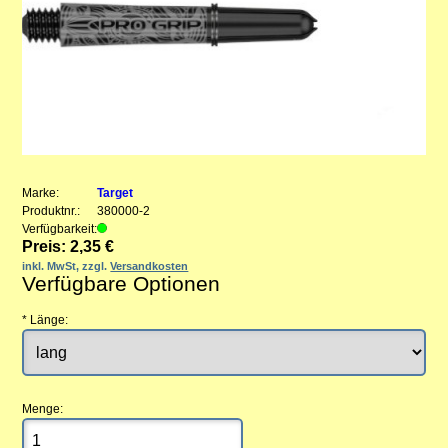
Marke:
Target
Produktnr.:
380000-2
Verfügbarkeit:
Preis: 2,35 €
inkl. MwSt, zzgl.
Versandkosten
Verfügbare Optionen
*
Länge:
Menge: