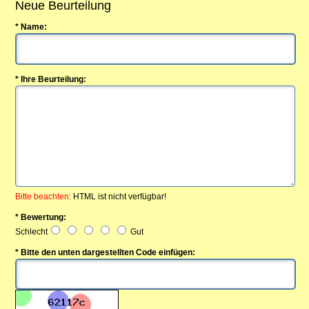
Neue Beurteilung
* Name:
* Ihre Beurteilung:
Bitte beachten:
HTML ist nicht verfügbar!
* Bewertung:
Schlecht
Gut
* Bitte den unten dargestellten Code einfügen: