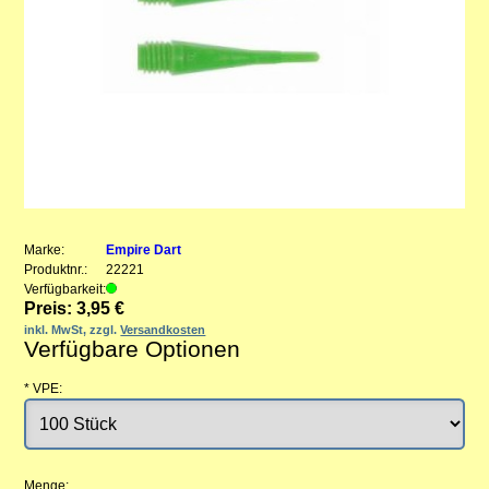
Marke:
Empire Dart
Produktnr.:
22221
Verfügbarkeit:
Preis: 3,95 €
inkl. MwSt, zzgl.
Versandkosten
Verfügbare Optionen
*
VPE:
Menge: