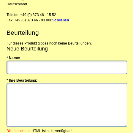
Deutschland
Telefon: +49 (0) 373 46 - 15 52
Fax: +49 (0) 373 46 - 93 006
Schließen
Beurteilung
Für dieses Produkt gibt es noch keine Beurteilungen.
Neue Beurteilung
* Name:
* Ihre Beurteilung:
Bitte beachten:
HTML ist nicht verfügbar!