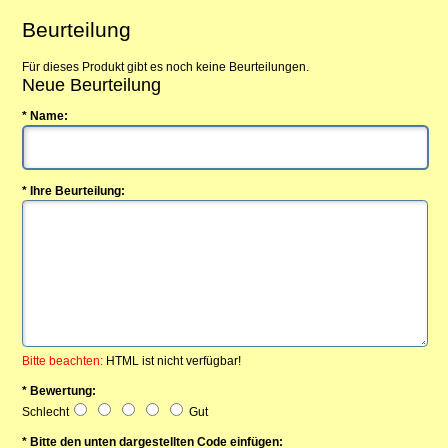
Beurteilung
Für dieses Produkt gibt es noch keine Beurteilungen.
Neue Beurteilung
* Name:
* Ihre Beurteilung:
Bitte beachten:
HTML ist nicht verfügbar!
* Bewertung:
Schlecht
Gut
* Bitte den unten dargestellten Code einfügen: