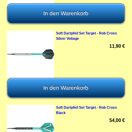
Soft Dartpfeil Set Target - Rob Cross
Silver Voltage
11,90 €
Soft Dartpfeil Set Target - Rob Cross
Black
54,00 €