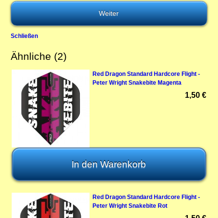
Schließen
Ähnliche (2)
Red Dragon Standard Hardcore Flight -
Peter Wright Snakebite Magenta
1,50 €
Red Dragon Standard Hardcore Flight -
Peter Wright Snakebite Rot