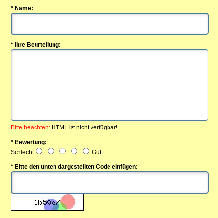
* Name:
* Ihre Beurteilung:
Bitte beachten:
HTML ist nicht verfügbar!
* Bewertung:
Schlecht
Gut
* Bitte den unten dargestellten Code einfügen: