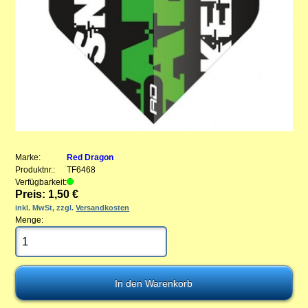
Marke:
Red Dragon
Produktnr.:
TF6468
Verfügbarkeit:
Preis: 1,50 €
inkl. MwSt, zzgl.
Versandkosten
Menge: