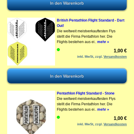
British Pentathlon Flight Standard - Dart
Out!
Die weltweit meistverkauftesten Flys
stellt die Firma Pentathlon her. Die
Flights bestehen aus ei..
mehr »
1,00 €
inkl. MwSt, zzgl.
Versandkosten
Pentathlon Flight Standard - Stone
Die weltweit meistverkauftesten Flys
stellt die Firma Pentathlon her. Die
Flights bestehen aus ei..
mehr »
1,00 €
inkl. MwSt, zzgl.
Versandkosten