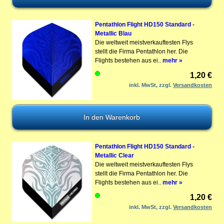
Pentathlon Flight HD150 Standard -
Metallic Blau
Die weltweit meistverkauftesten Flys
stellt die Firma Pentathlon her. Die
Flights bestehen aus ei..
mehr »
1,20 €
inkl. MwSt, zzgl.
Versandkosten
Pentathlon Flight HD150 Standard -
Metallic Clear
Die weltweit meistverkauftesten Flys
stellt die Firma Pentathlon her. Die
Flights bestehen aus ei..
mehr »
1,20 €
inkl. MwSt, zzgl.
Versandkosten