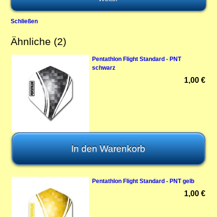
Schließen
Ähnliche (2)
Pentathlon Flight Standard - PNT
schwarz
1,00 €
Pentathlon Flight Standard - PNT gelb
1,00 €