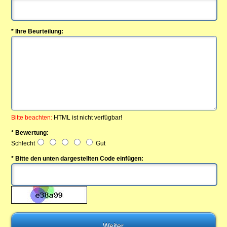
* Ihre Beurteilung:
Bitte beachten:
HTML ist nicht verfügbar!
* Bewertung:
Schlecht
Gut
* Bitte den unten dargestellten Code einfügen: