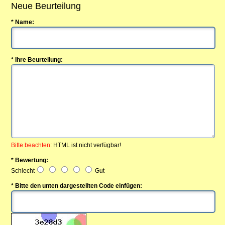
Neue Beurteilung
* Name:
* Ihre Beurteilung:
Bitte beachten:
HTML ist nicht verfügbar!
* Bewertung:
Schlecht
Gut
* Bitte den unten dargestellten Code einfügen: