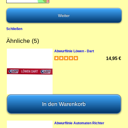
Schließen
Ähnliche (5)
Abwurflinie Löwen - Dart
14,95 €
Abwurflinie Automaten Richter