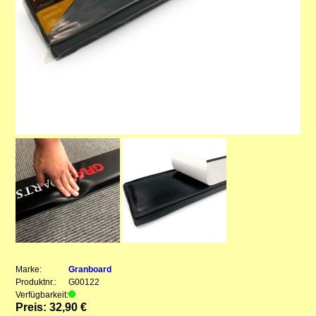
Marke:
Granboard
Produktnr.:
G00122
Verfügbarkeit:
Preis: 32,90 €