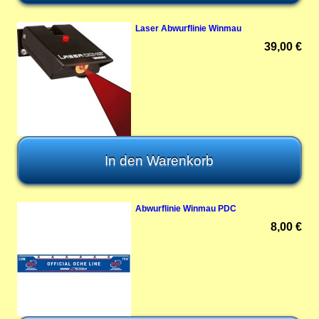
Laser Abwurflinie Winmau
39,00 €
Abwurflinie Winmau PDC
8,00 €