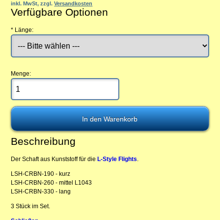
inkl. MwSt, zzgl.
Versandkosten
Verfügbare Optionen
*
Länge:
Menge:
Beschreibung
Der Schaft aus Kunststoff für die
L-Style Flights
.
LSH-CRBN-190 - kurz
LSH-CRBN-260 - mittel L1043
LSH-CRBN-330 - lang
3 Stück im Set.