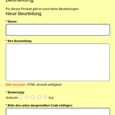
Für dieses Produkt gibt es noch keine Beurteilungen.
Neue Beurteilung
* Name:
* Ihre Beurteilung:
Bitte beachten:
HTML ist nicht verfügbar!
* Bewertung:
Schlecht
Gut
* Bitte den unten dargestellten Code einfügen: