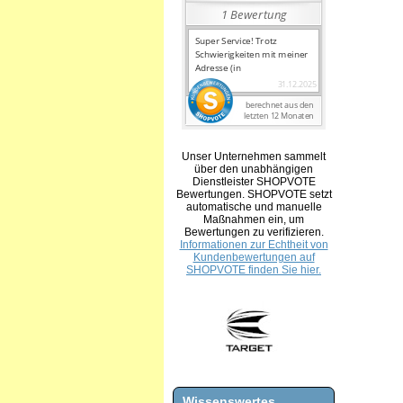
Unser Unternehmen sammelt
über den unabhängigen
Dienstleister SHOPVOTE
Bewertungen. SHOPVOTE setzt
automatische und manuelle
Maßnahmen ein, um
Bewertungen zu verifizieren.
Informationen zur Echtheit von
Kundenbewertungen auf
SHOPVOTE finden Sie hier.
Wissenswertes