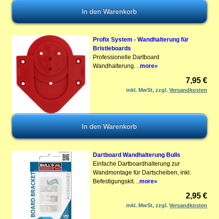
Profix System - Wandhalterung für
Bristleboards
Professionelle Dartboard
Wandhalterung. ..
more»
7,95 €
inkl. MwSt, zzgl.
Versandkosten
Dartboard Wandhalterung Bulls
Einfache Dartboardhalterung zur
Wandmontage für Dartscheiben, inkl.
Befestigungskit. ..
more»
2,95 €
inkl. MwSt, zzgl.
Versandkosten