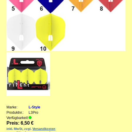
Marke:
L-Style
Produktnr.:
L3Pro
Verfügbarkeit:
Preis: 6,50 €
inkl. MwSt, zzgl.
Versandkosten