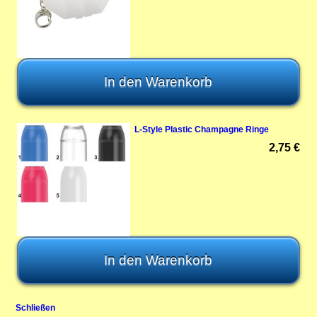
L-Style Plastic Champagne Ringe
2,75 €
Schließen