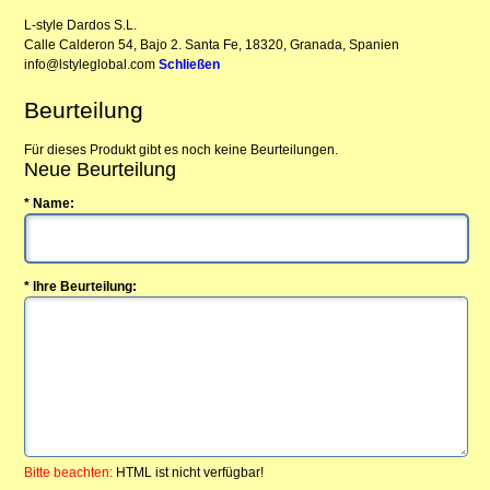
L-style Dardos S.L.
Calle Calderon 54, Bajo 2. Santa Fe, 18320, Granada, Spanien
info@lstyleglobal.com
Schließen
Beurteilung
Für dieses Produkt gibt es noch keine Beurteilungen.
Neue Beurteilung
* Name:
* Ihre Beurteilung:
Bitte beachten:
HTML ist nicht verfügbar!