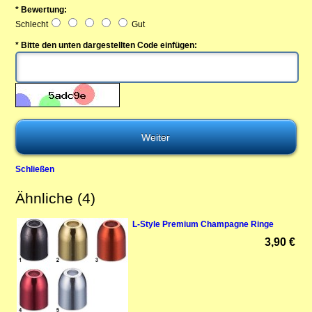
* Bewertung:
Schlecht
Gut
* Bitte den unten dargestellten Code einfügen:
Schließen
Ähnliche (4)
L-Style Premium Champagne Ringe
3,90 €