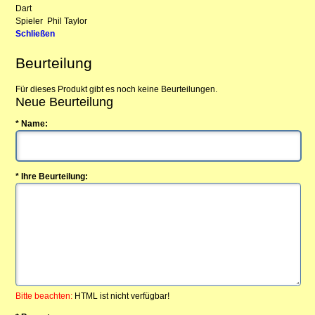
Dart
Spieler
Phil Taylor
Schließen
Beurteilung
Für dieses Produkt gibt es noch keine Beurteilungen.
Neue Beurteilung
* Name:
* Ihre Beurteilung:
Bitte beachten:
HTML ist nicht verfügbar!