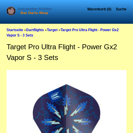
Warenkorb (0)
Suche
Startseite
»
Dartflights
»
Target
»
Target Pro Ultra Flight - Power Gx2
Vapor S - 3 Sets
Target Pro Ultra Flight - Power Gx2
Vapor S - 3 Sets