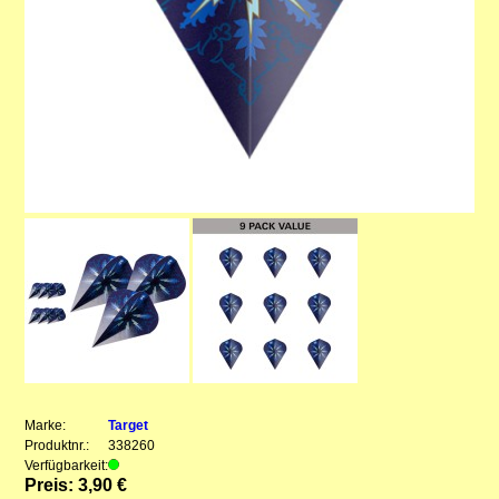
Marke:
Target
Produktnr.:
338260
Verfügbarkeit:
Preis: 3,90 €