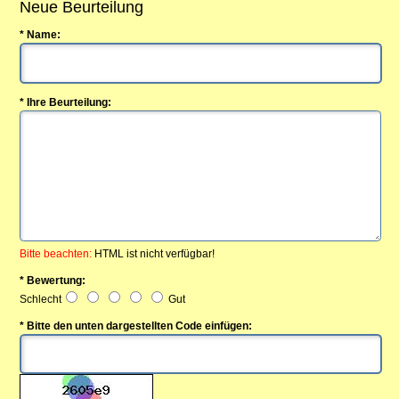
Neue Beurteilung
* Name:
* Ihre Beurteilung:
Bitte beachten:
HTML ist nicht verfügbar!
* Bewertung:
Schlecht
Gut
* Bitte den unten dargestellten Code einfügen: