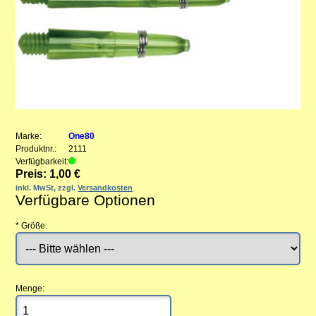
Marke:
One80
Produktnr.:
2111
Verfügbarkeit:
Preis: 1,00 €
inkl. MwSt, zzgl.
Versandkosten
Verfügbare Optionen
*
Größe:
Menge: