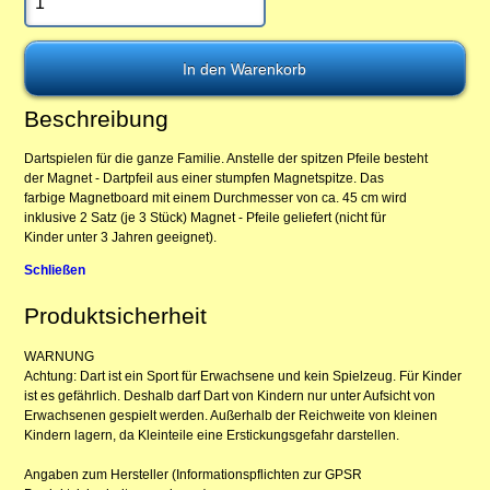
Beschreibung
Dartspielen für die ganze Familie. Anstelle der spitzen Pfeile besteht
der Magnet - Dartpfeil aus einer stumpfen Magnetspitze. Das
farbige Magnetboard mit einem Durchmesser von ca. 45 cm wird
inklusive 2 Satz (je 3 Stück) Magnet - Pfeile geliefert (nicht für
Kinder unter 3 Jahren geeignet).
Schließen
Produktsicherheit
WARNUNG
Achtung: Dart ist ein Sport für Erwachsene und kein Spielzeug. Für Kinder
ist es gefährlich. Deshalb darf Dart von Kindern nur unter Aufsicht von
Erwachsenen gespielt werden. Außerhalb der Reichweite von kleinen
Kindern lagern, da Kleinteile eine Erstickungsgefahr darstellen.
Angaben zum Hersteller (Informationspflichten zur GPSR