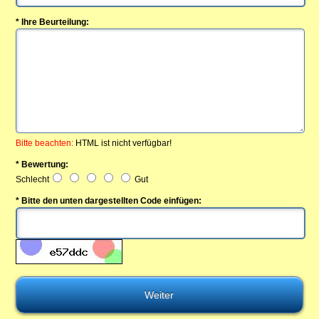
* Ihre Beurteilung:
Bitte beachten:
HTML ist nicht verfügbar!
* Bewertung:
Schlecht
Gut
* Bitte den unten dargestellten Code einfügen: