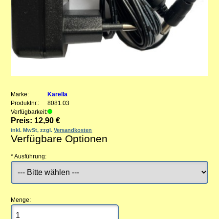
Marke:
Karella
Produktnr.:
8081.03
Verfügbarkeit:
Preis: 12,90 €
inkl. MwSt, zzgl.
Versandkosten
Verfügbare Optionen
*
Ausführung:
Menge: