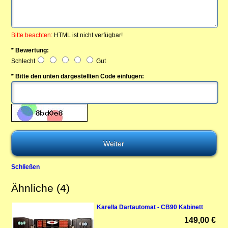
Bitte beachten:
HTML ist nicht verfügbar!
* Bewertung:
Schlecht
Gut
* Bitte den unten dargestellten Code einfügen:
Schließen
Ähnliche (4)
Karella Dartautomat - CB90 Kabinett
149,00 €