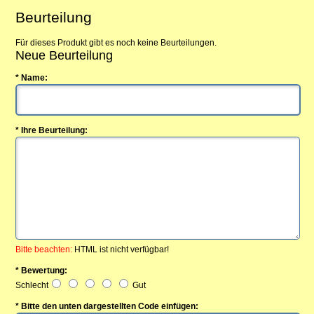
Beurteilung
Für dieses Produkt gibt es noch keine Beurteilungen.
Neue Beurteilung
* Name:
* Ihre Beurteilung:
Bitte beachten:
HTML ist nicht verfügbar!
* Bewertung:
Schlecht
Gut
* Bitte den unten dargestellten Code einfügen: