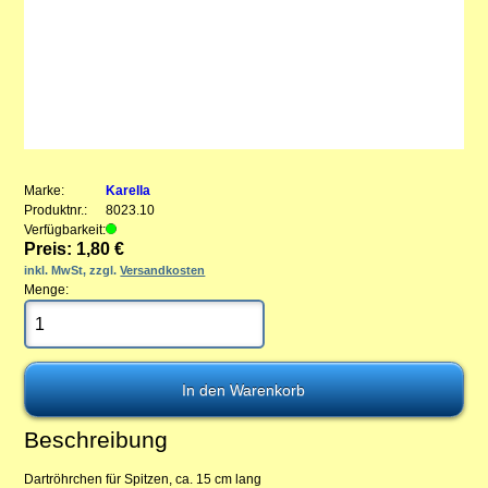
Marke:
Karella
Produktnr.:
8023.10
Verfügbarkeit:
Preis: 1,80 €
inkl. MwSt, zzgl.
Versandkosten
Menge:
Beschreibung
Dartröhrchen für Spitzen, ca. 15 cm lang