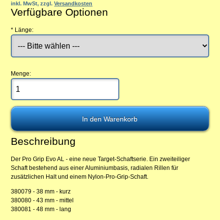
inkl. MwSt, zzgl.
Versandkosten
Verfügbare Optionen
*
Länge:
Menge:
Beschreibung
Der Pro Grip Evo AL - eine neue Target-Schaftserie. Ein zweiteiliger
Schaft bestehend aus einer Aluminiumbasis, radialen Rillen für
zusätzlichen Halt und einem Nylon-Pro-Grip-Schaft.
380079 - 38 mm - kurz
380080 - 43 mm - mittel
380081 - 48 mm - lang