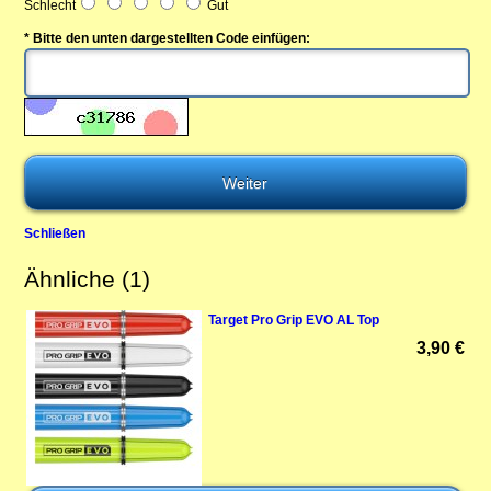
Schlecht
Gut
* Bitte den unten dargestellten Code einfügen:
Schließen
Ähnliche (1)
Target Pro Grip EVO AL Top
3,90 €