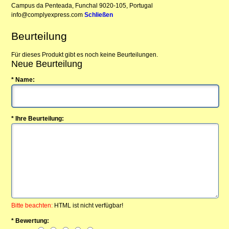
Campus da Penteada, Funchal 9020-105, Portugal
info@complyexpress.com
Schließen
Beurteilung
Für dieses Produkt gibt es noch keine Beurteilungen.
Neue Beurteilung
* Name:
* Ihre Beurteilung:
Bitte beachten:
HTML ist nicht verfügbar!
* Bewertung: