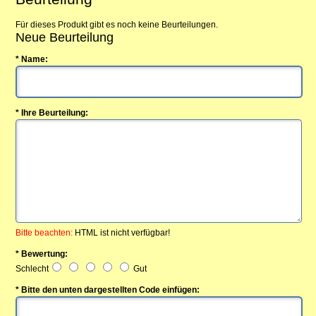
Für dieses Produkt gibt es noch keine Beurteilungen.
Neue Beurteilung
* Name:
* Ihre Beurteilung:
Bitte beachten:
HTML ist nicht verfügbar!
* Bewertung:
Schlecht
Gut
* Bitte den unten dargestellten Code einfügen: