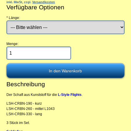
inkl. MwSt, zzgl.
Versandkosten
Verfügbare Optionen
*
Länge:
Menge:
Beschreibung
Der Schaft aus Kunststoff für die
L-Style Flights
.
LSH-CRBN-190 - kurz
LSH-CRBN-260 - mittel L1043
LSH-CRBN-330 - lang
3 Stück im Set.