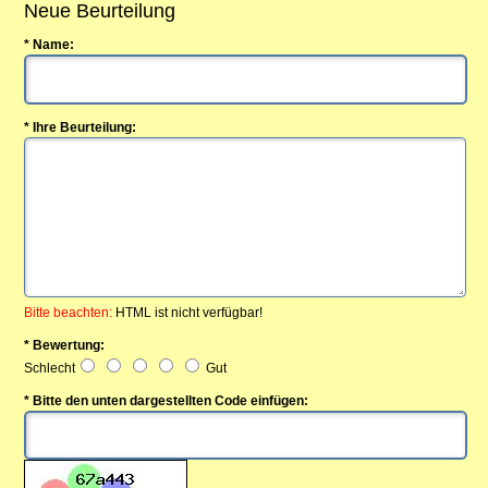
Neue Beurteilung
* Name:
* Ihre Beurteilung:
Bitte beachten:
HTML ist nicht verfügbar!
* Bewertung:
Schlecht
Gut
* Bitte den unten dargestellten Code einfügen: