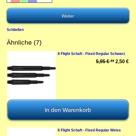
Schließen
Ähnliche (7)
8 Flight Schaft - Fixed Regular Schwarz
5,95 € **
2,50 €
8 Flight Schaft - Fixed Regular Weiss