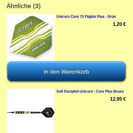
Ähnliche (3)
Unicorn Core 75 Flights Plus - Grün
1,20 €
Soft Dartpfeil Unicorn - Core Plus Brass
12,95 €