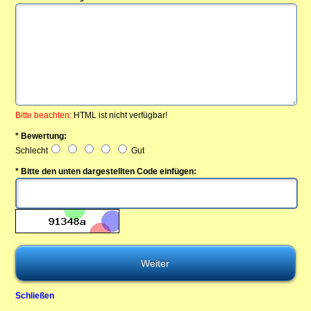
Bitte beachten:
HTML ist nicht verfügbar!
* Bewertung:
Schlecht
Gut
* Bitte den unten dargestellten Code einfügen:
Schließen