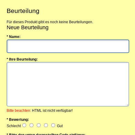
Beurteilung
Für dieses Produkt gibt es noch keine Beurteilungen.
Neue Beurteilung
* Name:
* Ihre Beurteilung:
Bitte beachten:
HTML ist nicht verfügbar!
* Bewertung:
Schlecht
Gut