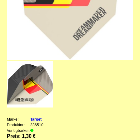
Marke:
Target
Produktnr.:
336510
Verfügbarkeit:
Preis: 1,30 €