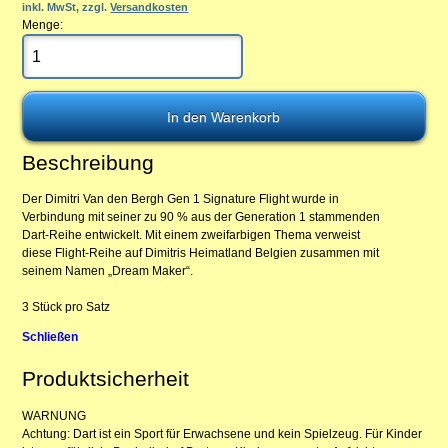
inkl. MwSt, zzgl.
Versandkosten
Menge:
Beschreibung
Der Dimitri Van den Bergh Gen 1 Signature Flight wurde in
Verbindung mit seiner zu 90 % aus der Generation 1 stammenden
Dart-Reihe entwickelt. Mit einem zweifarbigen Thema verweist
diese Flight-Reihe auf Dimitris Heimatland Belgien zusammen mit
seinem Namen „Dream Maker“.
3 Stück pro Satz
Schließen
Produktsicherheit
WARNUNG
Achtung: Dart ist ein Sport für Erwachsene und kein Spielzeug. Für Kinder