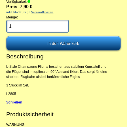
Verfügbarkeit:
Preis: 7,90 €
inkl. MwSt, zzgl.
Versandkosten
Menge:
Beschreibung
L-Style Champagne Flights bestehen aus stabilem Kunststoff und
die Flügel sind im optimalen 90° Abstand fixiert. Das sorgt für eine
stabilere Flugbahn als bei herkömmliche Flights.
3 Stück im Set.
L2805
Schließen
Produktsicherheit
WARNUNG