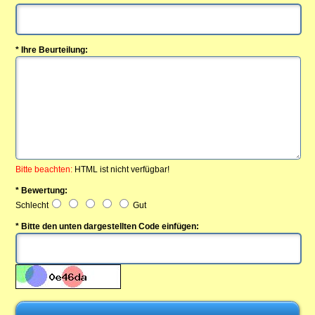
* Ihre Beurteilung:
Bitte beachten:
HTML ist nicht verfügbar!
* Bewertung:
Schlecht
Gut
* Bitte den unten dargestellten Code einfügen: