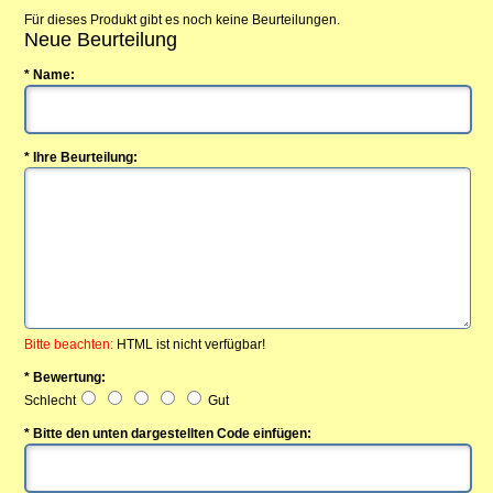
Für dieses Produkt gibt es noch keine Beurteilungen.
Neue Beurteilung
* Name:
* Ihre Beurteilung:
Bitte beachten:
HTML ist nicht verfügbar!
* Bewertung:
Schlecht
Gut
* Bitte den unten dargestellten Code einfügen: