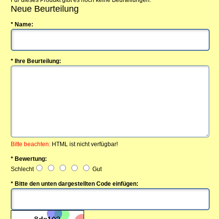
Für dieses Produkt gibt es noch keine Beurteilungen.
Neue Beurteilung
* Name:
* Ihre Beurteilung:
Bitte beachten:
HTML ist nicht verfügbar!
* Bewertung:
Schlecht
Gut
* Bitte den unten dargestellten Code einfügen: