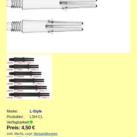
Marke:
L-Style
Produktnr.:
LSH-CL
Verfügbarkeit:
Preis: 4,50 €
inkl. MwSt, zzgl.
Versandkosten