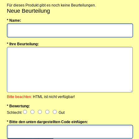
Für dieses Produkt gibt es noch keine Beurteilungen.
Neue Beurteilung
* Name:
* Ihre Beurteilung:
Bitte beachten:
HTML ist nicht verfügbar!
* Bewertung:
Schlecht
Gut
* Bitte den unten dargestellten Code einfügen: