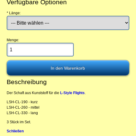
Verfügbare Optionen
*
Länge:
Menge:
Beschreibung
Der Schaft aus Kunststoff für die
L-Style Flights
.
LSH-CL-190 - kurz
LSH-CL-260 - mittel
LSH-CL-330 - lang
3 Stück im Set.
Schließen