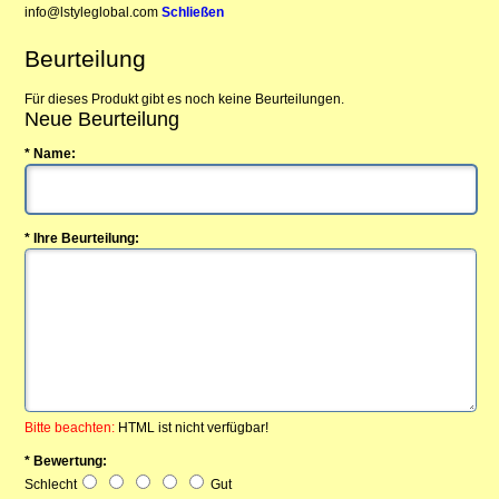
info@lstyleglobal.com
Schließen
Beurteilung
Für dieses Produkt gibt es noch keine Beurteilungen.
Neue Beurteilung
* Name:
* Ihre Beurteilung:
Bitte beachten:
HTML ist nicht verfügbar!
* Bewertung:
Schlecht
Gut