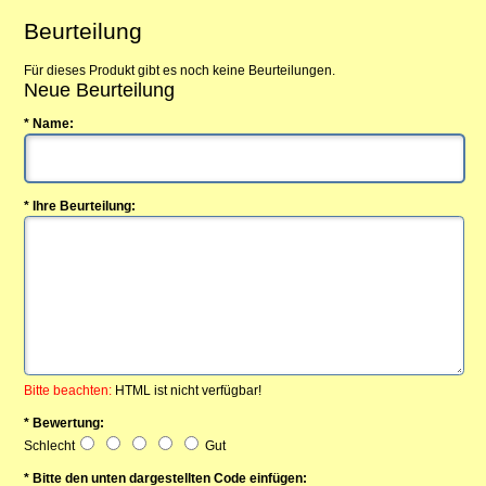
Beurteilung
Für dieses Produkt gibt es noch keine Beurteilungen.
Neue Beurteilung
* Name:
* Ihre Beurteilung:
Bitte beachten:
HTML ist nicht verfügbar!
* Bewertung:
Schlecht
Gut
* Bitte den unten dargestellten Code einfügen: