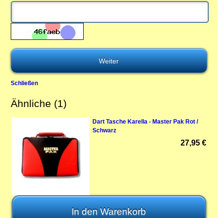
Schließen
Ähnliche (1)
Dart Tasche Karella - Master Pak Rot /
Schwarz
27,95 €