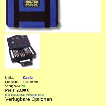
Marke:
Karella
Produktnr.:
8023.05+06
Verfügbarkeit:
Preis: 23,00 €
inkl. MwSt, zzgl.
Versandkosten
Verfügbare Optionen