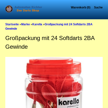
Warenkorb (0)
Suche
Startseite
»
Marke
»
Karella
»
Großpackung mit 24 Softdarts 2BA
Gewinde
Großpackung mit 24 Softdarts 2BA
Gewinde