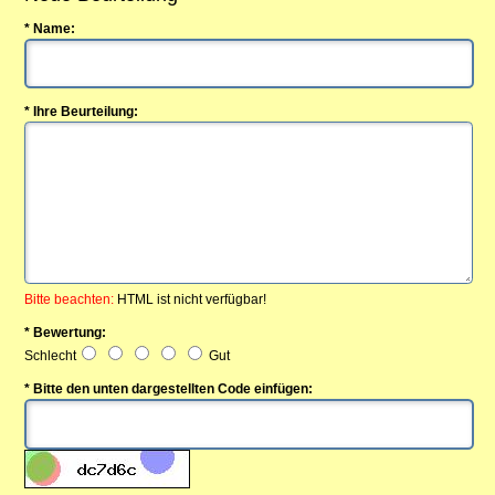
* Name:
* Ihre Beurteilung:
Bitte beachten:
HTML ist nicht verfügbar!
* Bewertung:
Schlecht
Gut
* Bitte den unten dargestellten Code einfügen: