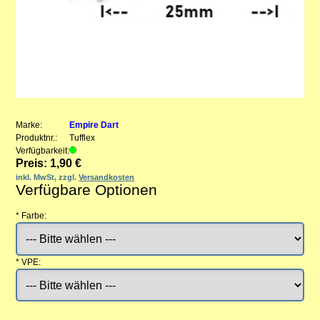
Marke:
Empire Dart
Produktnr.:
Tufflex
Verfügbarkeit:
Preis: 1,90 €
inkl. MwSt, zzgl.
Versandkosten
Verfügbare Optionen
*
Farbe:
*
VPE: