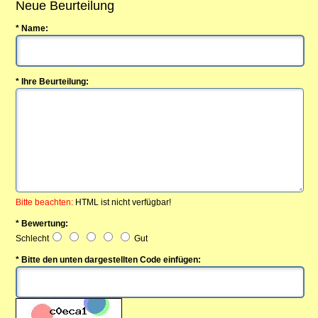
Neue Beurteilung
* Name:
* Ihre Beurteilung:
Bitte beachten:
HTML ist nicht verfügbar!
* Bewertung:
Schlecht
Gut
* Bitte den unten dargestellten Code einfügen: