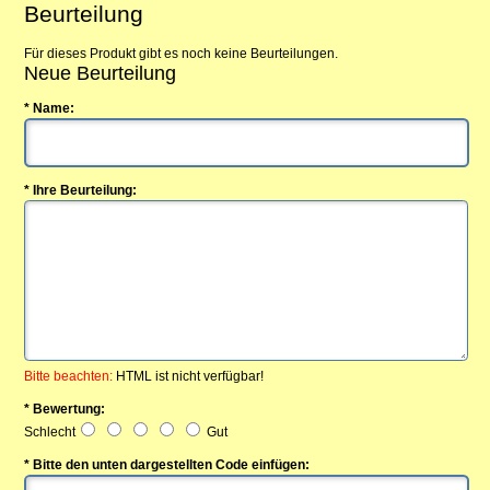
Beurteilung
Für dieses Produkt gibt es noch keine Beurteilungen.
Neue Beurteilung
* Name:
* Ihre Beurteilung:
Bitte beachten:
HTML ist nicht verfügbar!
* Bewertung:
Schlecht
Gut
* Bitte den unten dargestellten Code einfügen: