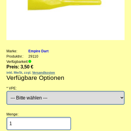
Marke:
Empire Dart
Produktnr.:
29110
Verfügbarkeit:
Preis: 3,50 €
inkl. MwSt, zzgl.
Versandkosten
Verfügbare Optionen
*
VPE:
Menge: