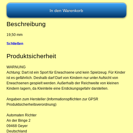
Beschreibung
19,50 mm
Schließen
Produktsicherheit
WARNUNG
Achtung: Dart ist ein Sport für Erwachsene und kein Spielzeug. Für Kinder
ist es gefährlich. Deshalb darf Dart von Kindern nur unter Aufsicht von
Erwachsenen gespielt werden. Außerhalb der Reichweite von kleinen
Kindern lagern, da Kleinteile eine Erstickungsgefahr darstellen.
Angaben zum Hersteller (Informationspflichten zur GPSR
Produktsicherheitsverordnung)
Automaten Richter
An der Binge 2
09468 Geyer
Deutschland