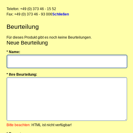
Telefon: +49 (0) 373 46 - 15 52
Fax: +49 (0) 373 46 - 93 006
Schließen
Beurteilung
Für dieses Produkt gibt es noch keine Beurteilungen.
Neue Beurteilung
* Name:
* Ihre Beurteilung:
Bitte beachten:
HTML ist nicht verfügbar!