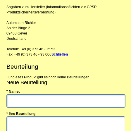
Angaben zum Hersteller (Informationspflichten zur GPSR
Produktsicherheitsverordnung)
Automaten Richter
An der Binge 2
09468 Geyer
Deutschland
Telefon: +49 (0) 373 46 - 15 52
Fax: +49 (0) 373 46 - 93 006
Schließen
Beurteilung
Für dieses Produkt gibt es noch keine Beurteilungen.
Neue Beurteilung
* Name:
* Ihre Beurteilung: