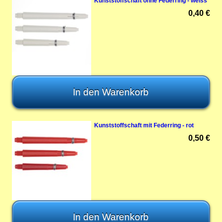
Kunststoffschaft ohne Federring - weiss
0,40 €
Kunststoffschaft mit Federring - rot
0,50 €