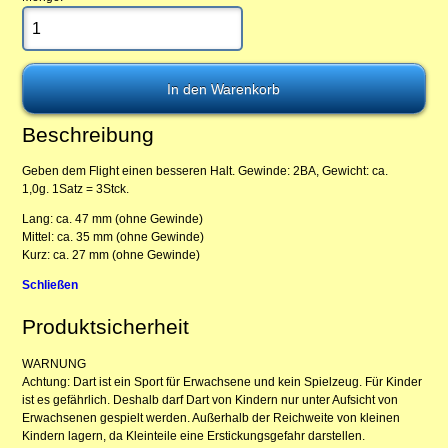
Beschreibung
Geben dem Flight einen besseren Halt. Gewinde: 2BA, Gewicht: ca.
1,0g. 1Satz = 3Stck.
Lang: ca. 47 mm (ohne Gewinde)
Mittel: ca. 35 mm (ohne Gewinde)
Kurz: ca. 27 mm (ohne Gewinde)
Schließen
Produktsicherheit
WARNUNG
Achtung: Dart ist ein Sport für Erwachsene und kein Spielzeug. Für Kinder
ist es gefährlich. Deshalb darf Dart von Kindern nur unter Aufsicht von
Erwachsenen gespielt werden. Außerhalb der Reichweite von kleinen
Kindern lagern, da Kleinteile eine Erstickungsgefahr darstellen.