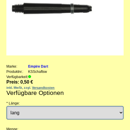
Marke:
Empire Dart
Produktnr.:
KSSchaftsw
Verfügbarkeit:
Preis: 0,50 €
inkl. MwSt, zzgl.
Versandkosten
Verfügbare Optionen
*
Länge:
Menge: