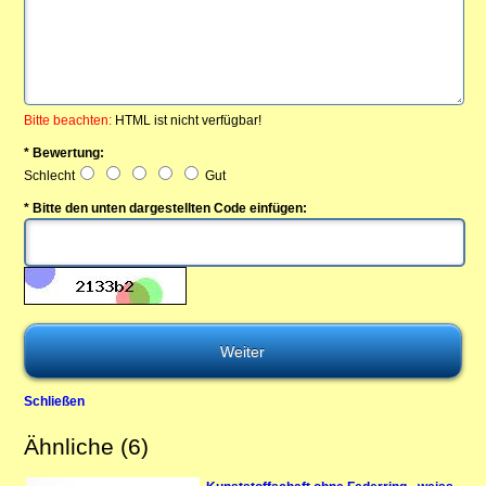
Bitte beachten:
HTML ist nicht verfügbar!
* Bewertung:
Schlecht
Gut
* Bitte den unten dargestellten Code einfügen:
Schließen
Ähnliche (6)