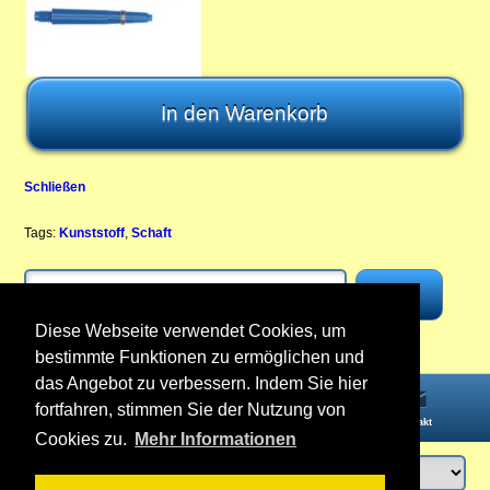
Schließen
Tags:
Kunststoff
,
Schaft
Diese Webseite verwendet Cookies, um
bestimmte Funktionen zu ermöglichen und
das Angebot zu verbessern. Indem Sie hier
fortfahren, stimmen Sie der Nutzung von
Startseite
Informationen
Konto
Kontakt
Cookies zu.
Mehr Informationen