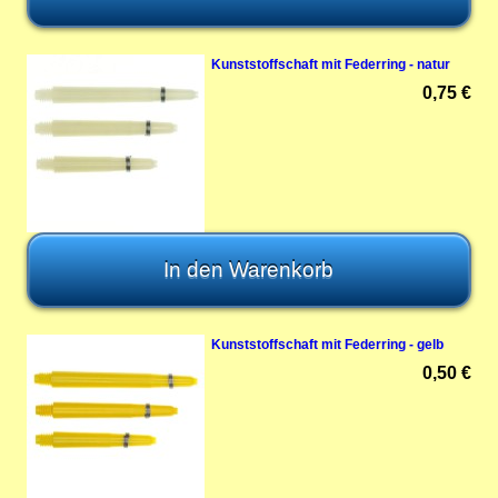
Kunststoffschaft mit Federring - natur
0,75 €
Kunststoffschaft mit Federring - gelb
0,50 €