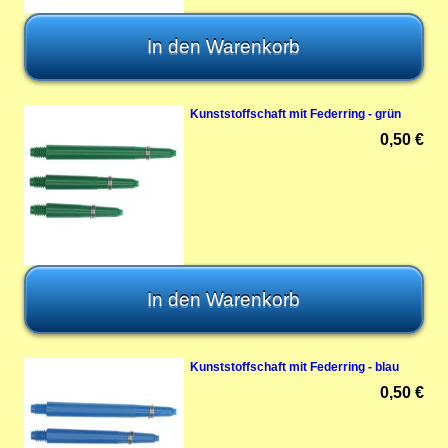
Kunststoffschaft mit Federring - grün
0,50 €
Kunststoffschaft mit Federring - blau
0,50 €