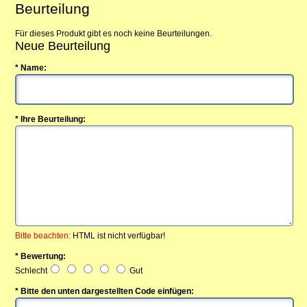
Beurteilung
Für dieses Produkt gibt es noch keine Beurteilungen.
Neue Beurteilung
* Name:
* Ihre Beurteilung:
Bitte beachten:
HTML ist nicht verfügbar!
* Bewertung:
Schlecht
Gut
* Bitte den unten dargestellten Code einfügen: