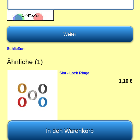
Schließen
Ähnliche (1)
Slot - Lock Ringe
1,10 €