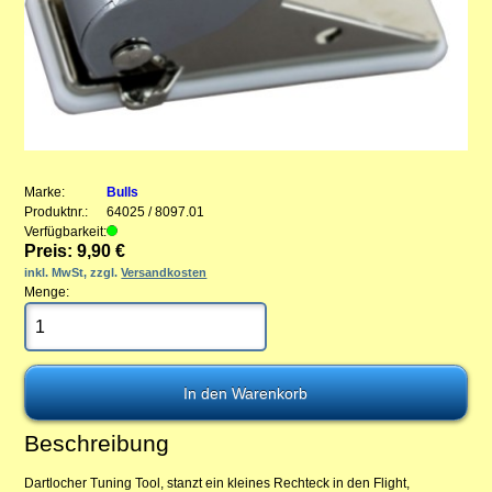
Marke:
Bulls
Produktnr.:
64025 / 8097.01
Verfügbarkeit:
Preis: 9,90 €
inkl. MwSt, zzgl.
Versandkosten
Menge:
Beschreibung
Dartlocher Tuning Tool, stanzt ein kleines Rechteck in den Flight,