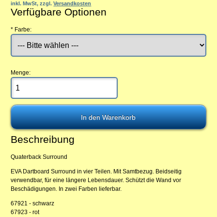
inkl. MwSt, zzgl.
Versandkosten
Verfügbare Optionen
*
Farbe:
Menge:
Beschreibung
Quaterback Surround
EVA Dartboard Surround in vier Teilen. Mit Samtbezug. Beidseitig
verwendbar, für eine längere Lebensdauer. Schützt die Wand vor
Beschädigungen. In zwei Farben lieferbar.
67921 - schwarz
67923 - rot