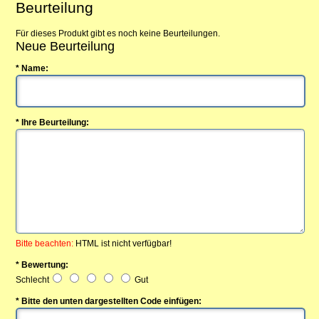
Beurteilung
Für dieses Produkt gibt es noch keine Beurteilungen.
Neue Beurteilung
* Name:
* Ihre Beurteilung:
Bitte beachten:
HTML ist nicht verfügbar!
* Bewertung:
Schlecht
Gut
* Bitte den unten dargestellten Code einfügen: