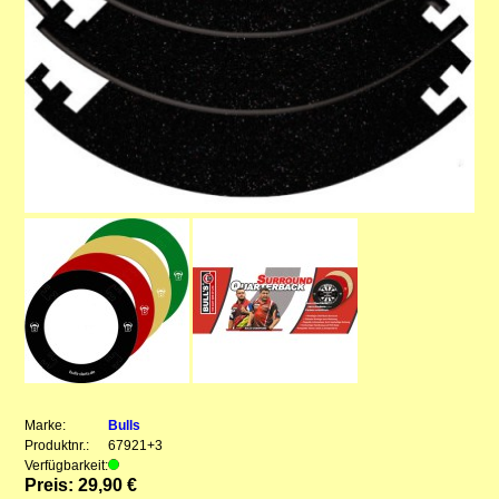
Marke:
Bulls
Produktnr.:
67921+3
Verfügbarkeit:
Preis: 29,90 €