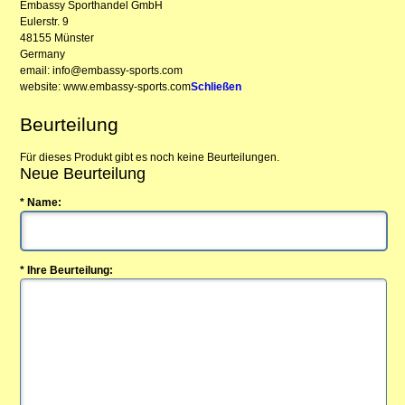
Embassy Sporthandel GmbH
Eulerstr. 9
48155 Münster
Germany
email: info@embassy-sports.com
website: www.embassy-sports.com
Schließen
Beurteilung
Für dieses Produkt gibt es noch keine Beurteilungen.
Neue Beurteilung
* Name:
* Ihre Beurteilung: