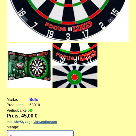
Marke:
Bulls
Produktnr.:
68010
Verfügbarkeit:
Preis: 45,00 €
inkl. MwSt, zzgl.
Versandkosten
Menge: